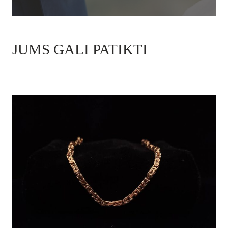
JUMS GALI PATIKTI