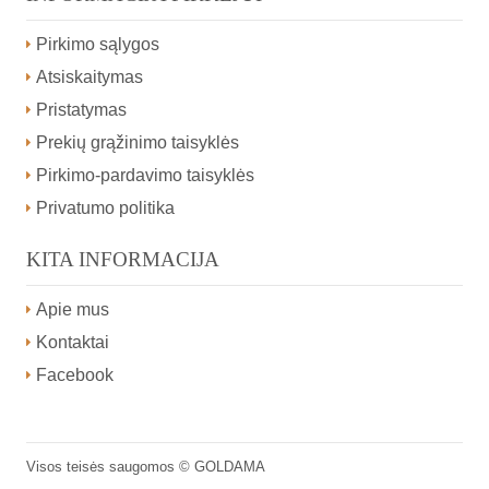
Pirkimo sąlygos
Atsiskaitymas
Pristatymas
Prekių grąžinimo taisyklės
Pirkimo-pardavimo taisyklės
Privatumo politika
KITA INFORMACIJA
Apie mus
Kontaktai
Facebook
Visos teisės saugomos ©
GOLDAMA