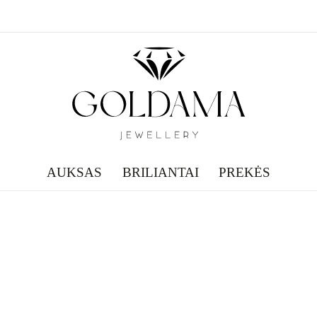
AUKSAS
BRILIANTAI
PREKĖS