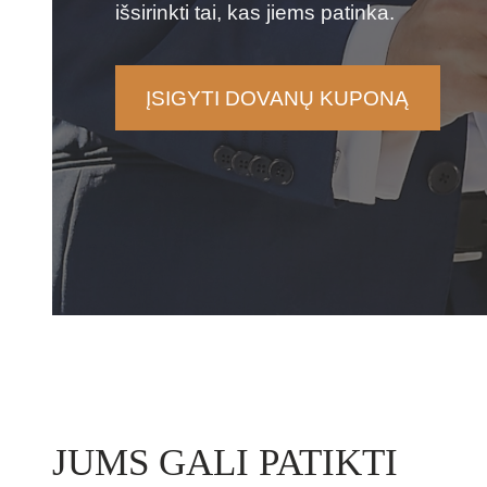
išsirinkti tai, kas jiems patinka.
ĮSIGYTI DOVANŲ KUPONĄ
JUMS GALI PATIKTI