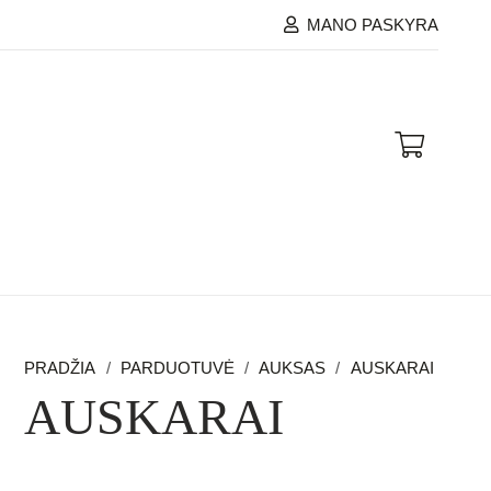
MANO PASKYRA
PRADŽIA
/
PARDUOTUVĖ
/
AUKSAS
/
AUSKARAI
AUSKARAI