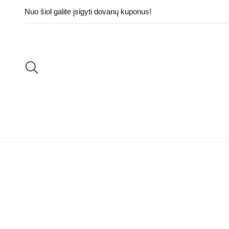
Nuo šiol galite įsigyti dovanų kuponus!