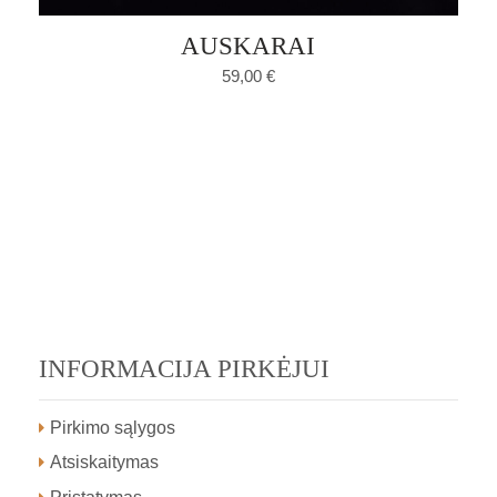
AUSKARAI
59,00
€
INFORMACIJA PIRKĖJUI
Pirkimo sąlygos
Atsiskaitymas