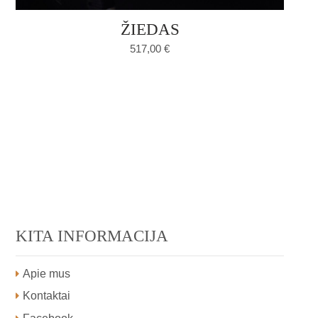
ŽIEDAS
517,00
€
KITA INFORMACIJA
Apie mus
Kontaktai