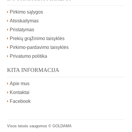
Pirkimo sąlygos
Atsiskaitymas
Pristatymas
Prekių grąžinimo taisyklės
Pirkimo-pardavimo taisyklės
Privatumo politika
KITA INFORMACIJA
Apie mus
Kontaktai
Facebook
Visos teisės saugomos ©
GOLDAMA