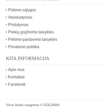
Pirkimo sąlygos
Atsiskaitymas
Pristatymas
Prekių grąžinimo taisyklės
Pirkimo-pardavimo taisyklės
Privatumo politika
KITA INFORMACIJA
Apie mus
Kontaktai
Facebook
Visos teisės saugomos ©
GOLDAMA