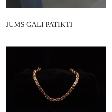
JUMS GALI PATIKTI