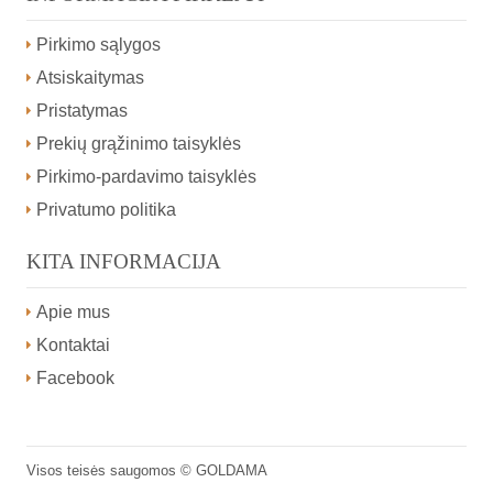
Pirkimo sąlygos
Atsiskaitymas
Pristatymas
Prekių grąžinimo taisyklės
Pirkimo-pardavimo taisyklės
Privatumo politika
KITA INFORMACIJA
Apie mus
Kontaktai
Facebook
Visos teisės saugomos ©
GOLDAMA