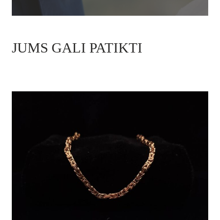
JUMS GALI PATIKTI