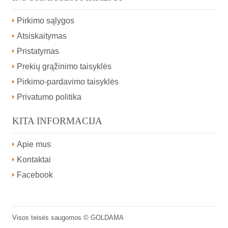
Pirkimo sąlygos
Atsiskaitymas
Pristatymas
Prekių grąžinimo taisyklės
Pirkimo-pardavimo taisyklės
Privatumo politika
KITA INFORMACIJA
Apie mus
Kontaktai
Facebook
Visos teisės saugomos ©
GOLDAMA