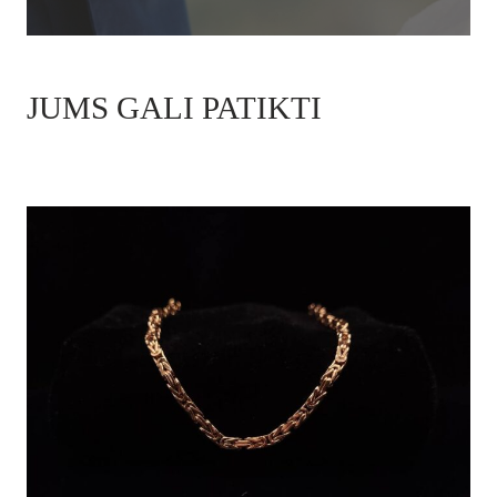
JUMS GALI PATIKTI