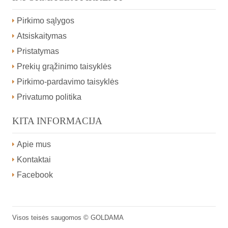
Pirkimo sąlygos
Atsiskaitymas
Pristatymas
Prekių grąžinimo taisyklės
Pirkimo-pardavimo taisyklės
Privatumo politika
KITA INFORMACIJA
Apie mus
Kontaktai
Facebook
Visos teisės saugomos ©
GOLDAMA