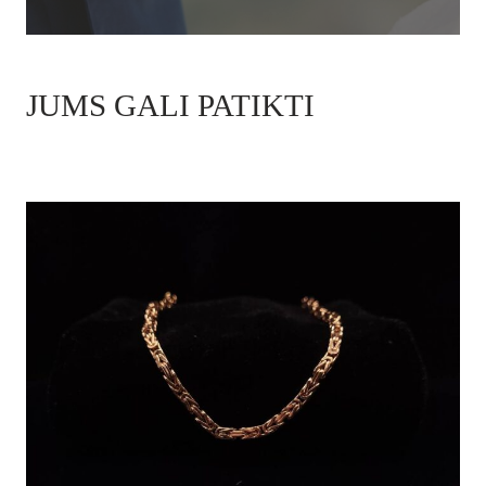
JUMS GALI PATIKTI