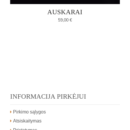
AUSKARAI
59,00
€
INFORMACIJA PIRKĖJUI
Pirkimo sąlygos
Atsiskaitymas