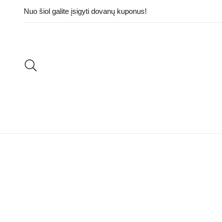
Nuo šiol galite įsigyti dovanų kuponus!