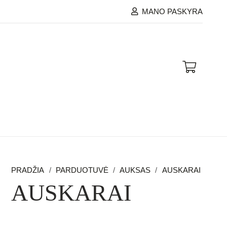
MANO PASKYRA
PRADŽIA
/
PARDUOTUVĖ
/
AUKSAS
/
AUSKARAI
AUSKARAI