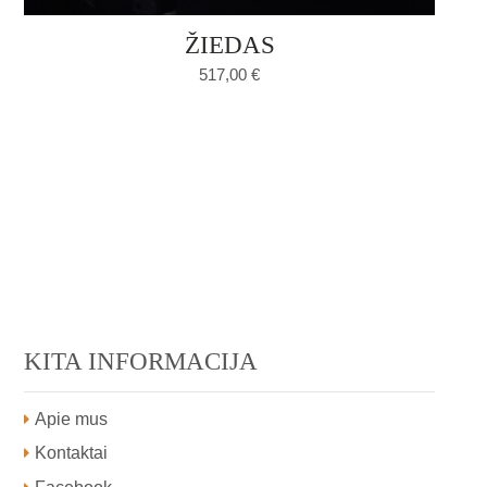
ŽIEDAS
517,00
€
KITA INFORMACIJA
Apie mus
Kontaktai