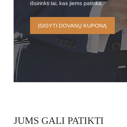
išsirinkti tai, kas jiems patinka.
ĮSIGYTI DOVANŲ KUPONĄ
JUMS GALI PATIKTI