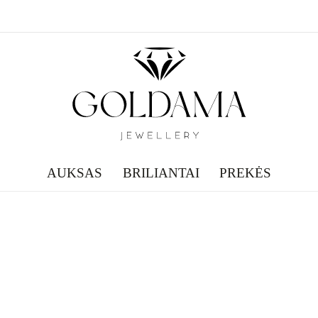
AUKSAS
BRILIANTAI
PREKĖS