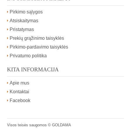
Pirkimo sąlygos
Atsiskaitymas
Pristatymas
Prekių grąžinimo taisyklės
Pirkimo-pardavimo taisyklės
Privatumo politika
KITA INFORMACIJA
Apie mus
Kontaktai
Facebook
Visos teisės saugomos ©
GOLDAMA