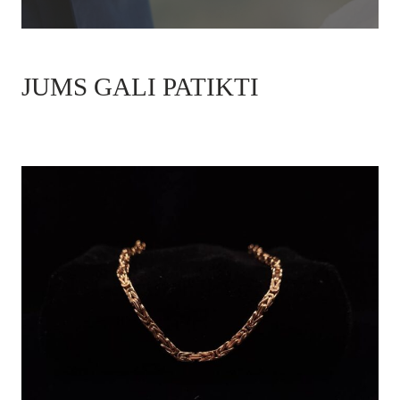
JUMS GALI PATIKTI